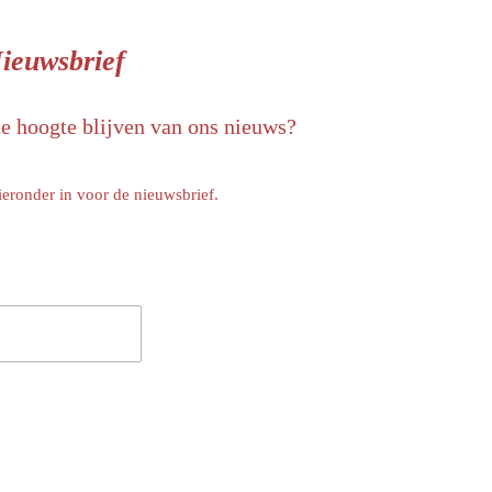
ieuwsbrief
de hoogte blijven van ons nieuws?
ieronder in voor de nieuwsbrief.