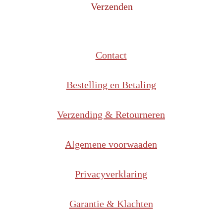
Verzenden
Contact
Bestelling en Betaling
Verzending & Retourneren
Algemene voorwaaden
Privacyverklaring
Garantie & Klachten