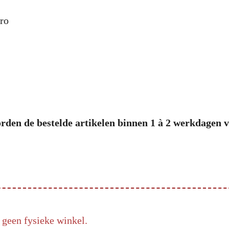
ro
rden de bestelde artikelen binnen 1 à 2 werkdagen 
 geen fysieke winkel.