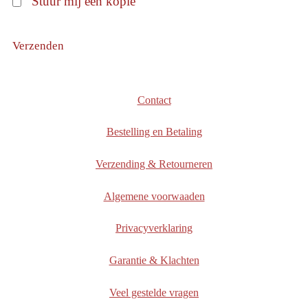
Stuur mij een kopie
Verzenden
Contact
Bestelling en Betaling
Verzending & Retourneren
Algemene voorwaaden
Privacyverklaring
Garantie & Klachten
Veel gestelde vragen