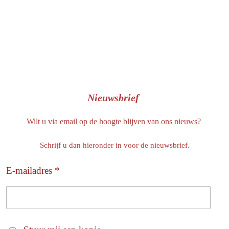
Nieuwsbrief
Wilt u via email op de hoogte blijven van ons nieuws?
Schrijf u dan hieronder in voor de nieuwsbrief.
E-mailadres *