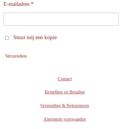
E-mailadres *
Stuur mij een kopie
Verzenden
Contact
Bestelling en Betaling
Verzending & Retourneren
Algemene voorwaaden