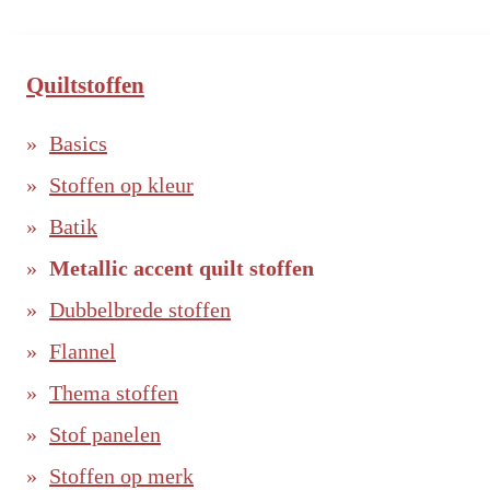
Quiltstoffen
Basics
Stoffen op kleur
Batik
Metallic accent quilt stoffen
Dubbelbrede stoffen
Flannel
Thema stoffen
Stof panelen
Stoffen op merk