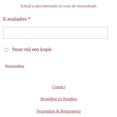
Schrijf u dan hieronder in voor de nieuwsbrief.
E-mailadres *
Stuur mij een kopie
Verzenden
Contact
Bestelling en Betaling
Verzending & Retourneren