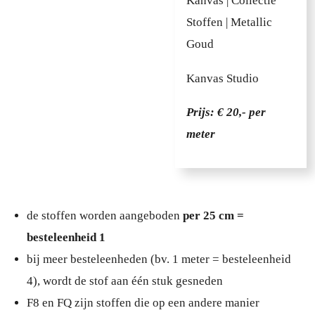
Kanvas | Collectie
Stoffen | Metallic
Goud
Kanvas Studio
Prijs: € 20,- per
meter
de stoffen worden aangeboden
per 25 cm =
besteleenheid 1
bij meer besteleenheden (bv. 1 meter = besteleenheid
4), wordt de stof aan één stuk gesneden
F8 en FQ zijn stoffen die op een andere manier