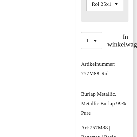
In
winkelwag
Artikelnummer:
757M88-Rol
Burlap Metallic,
Metallic Burlap 99%
Pure
Art:757M88 |