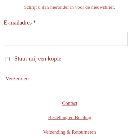
Schrijf u dan hieronder in voor de nieuwsbrief.
E-mailadres *
Stuur mij een kopie
Verzenden
Contact
Bestelling en Betaling
Verzending & Retourneren