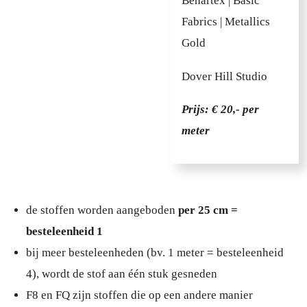
Benartex | Basic
Fabrics | Metallics
Gold
Dover Hill Studio
Prijs: € 20,- per
meter
de stoffen worden aangeboden
per 25 cm =
besteleenheid 1
bij meer besteleenheden (bv. 1 meter = besteleenheid
4), wordt de stof aan één stuk gesneden
F8 en FQ zijn stoffen die op een andere manier