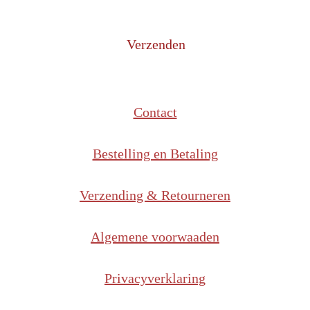
Verzenden
Contact
Bestelling en Betaling
Verzending & Retourneren
Algemene voorwaaden
Privacyverklaring