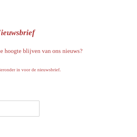
ieuwsbrief
de hoogte blijven van ons nieuws?
ieronder in voor de nieuwsbrief.