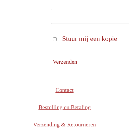
Stuur mij een kopie
Verzenden
Contact
Bestelling en Betaling
Verzending & Retourneren