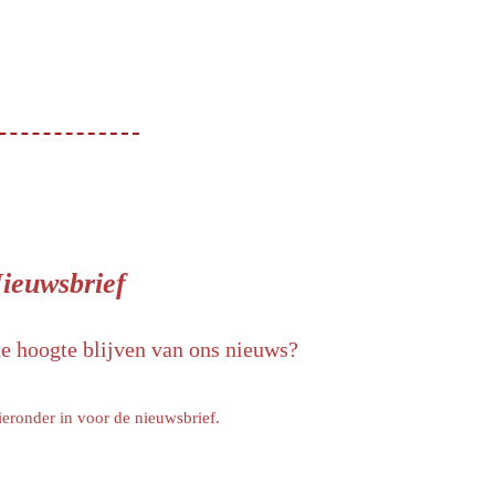
ieuwsbrief
de hoogte blijven van ons nieuws?
ieronder in voor de nieuwsbrief.