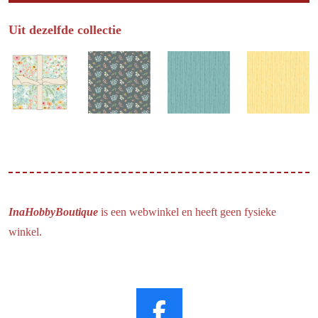
Uit dezelfde collectie
InaHobbyBoutique
is een webwinkel en heeft geen fysieke
winkel.