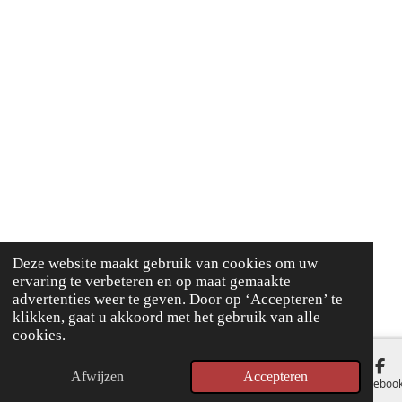
Deze website maakt gebruik van cookies om uw
ervaring te verbeteren en op maat gemaakte
advertenties weer te geven. Door op ‘Accepteren’ te
klikken, gaat u akkoord met het gebruik van alle
cookies.
Afwijzen
Accepteren
E-mailadres
Faceboo