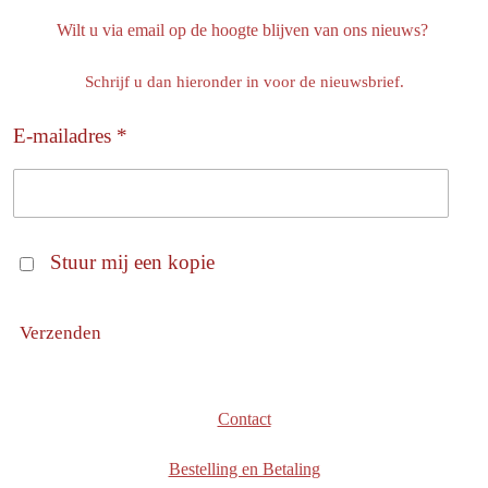
Wilt u via email op de hoogte blijven van ons nieuws?
Schrijf u dan hieronder in voor de nieuwsbrief.
E-mailadres *
Stuur mij een kopie
Verzenden
Contact
Bestelling en Betaling