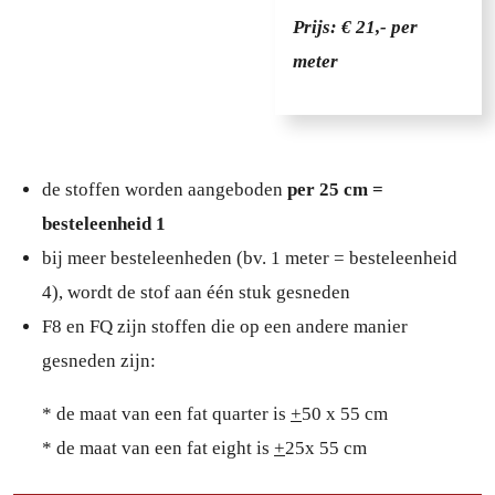
Prijs: € 21,- per
meter
de stoffen worden aangeboden
per 25 cm =
besteleenheid 1
bij meer besteleenheden (bv. 1 meter = besteleenheid
4), wordt de stof aan één stuk gesneden
F8 en FQ zijn stoffen die op een andere manier
gesneden zijn:
* de maat van een fat quarter is
+
50 x 55 cm
* de maat van een fat eight is
+
25x 55 cm