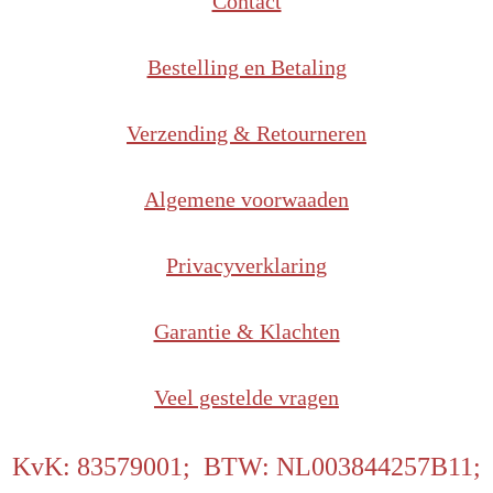
Contact
Bestelling en Betaling
Verzending & Retourneren
Algemene voorwaaden
Privacyverklaring
Garantie & Klachten
Veel gestelde vragen
KvK: 83579001; BTW: NL003844257B11;