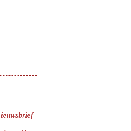
ieuwsbrief