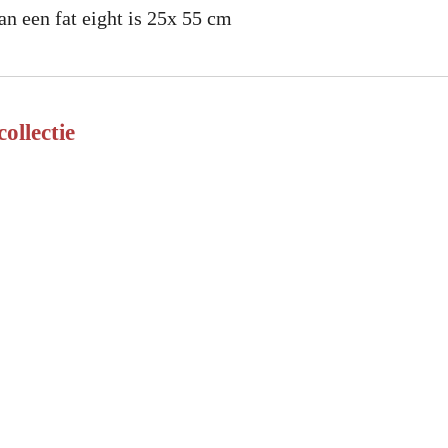
an een fat eight is 25x 55 cm
collectie