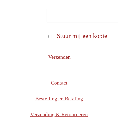
Stuur mij een kopie
Verzenden
Contact
Bestelling en Betaling
Verzending & Retourneren