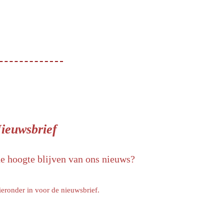
ieuwsbrief
de hoogte blijven van ons nieuws?
ieronder in voor de nieuwsbrief.