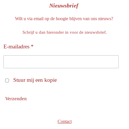
Nieuwsbrief
Wilt u via email op de hoogte blijven van ons nieuws?
Schrijf u dan hieronder in voor de nieuwsbrief.
E-mailadres *
Stuur mij een kopie
Verzenden
Contact