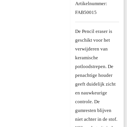
Artikelnummer:
FAB50015
De Pencil eraser is
geschikt voor het
verwijderen van
keramische
potloodstrepen. De
penachtige houder
geeft duidelijk zicht
en nauwkeurige
controle. De
gumresten blijven
niet achter in de stof.