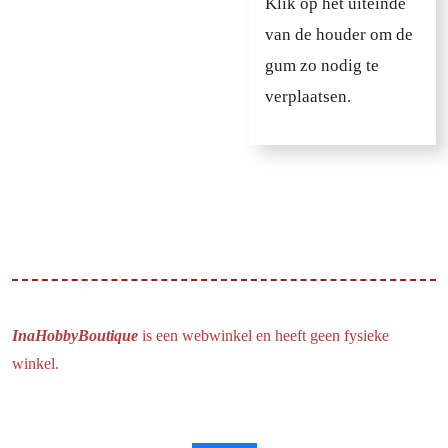
Klik op het uiteinde
van de houder om de
gum zo nodig te
verplaatsen.
InaHobbyBoutique
is een webwinkel en heeft geen fysieke
winkel.