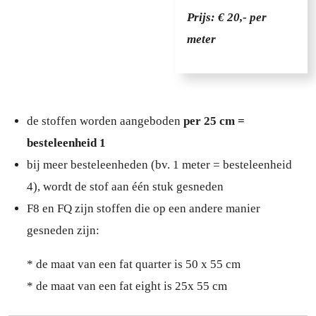
Prijs: € 20,- per
meter
de stoffen worden aangeboden
per 25 cm =
besteleenheid 1
bij meer besteleenheden (bv. 1 meter = besteleenheid
4), wordt de stof aan één stuk gesneden
F8 en FQ zijn stoffen die op een andere manier
gesneden zijn:
* de maat van een fat quarter is 50 x 55 cm
* de maat van een fat eight is 25x 55 cm