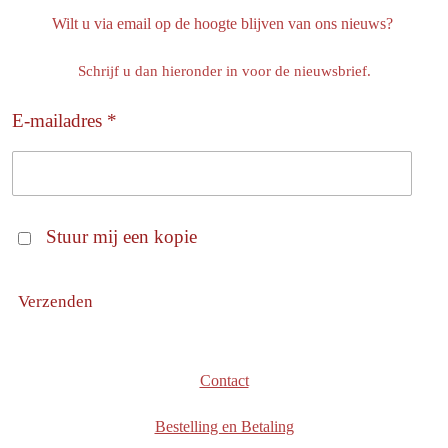
Wilt u via email op de hoogte blijven van ons nieuws?
Schrijf u dan hieronder in voor de nieuwsbrief.
E-mailadres *
Stuur mij een kopie
Verzenden
Contact
Bestelling en Betaling