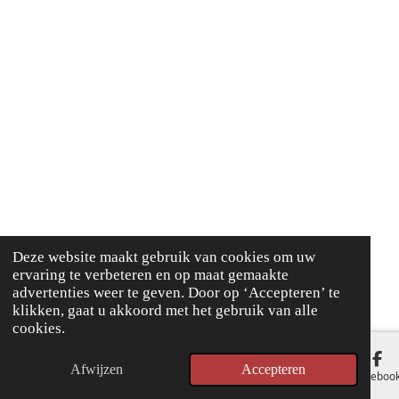
Deze website maakt gebruik van cookies om uw
ervaring te verbeteren en op maat gemaakte
advertenties weer te geven. Door op ‘Accepteren’ te
klikken, gaat u akkoord met het gebruik van alle
cookies.
Afwijzen
Accepteren
E-mailadres
Faceboo