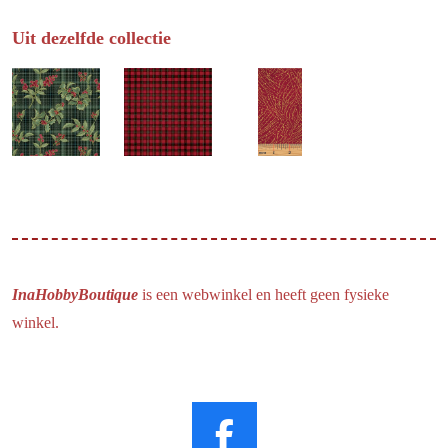
Uit dezelfde collectie
InaHobbyBoutique
is een webwinkel en heeft geen fysieke
winkel.