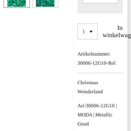
In
winkelwag
Artikelnummer:
30006-12G10-Rol
Christmas
Wonderland
Art:
30006-12G10
|
MODA | Metallic
Goud