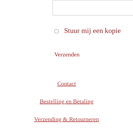
Stuur mij een kopie
Verzenden
Contact
Bestelling en Betaling
Verzending & Retourneren