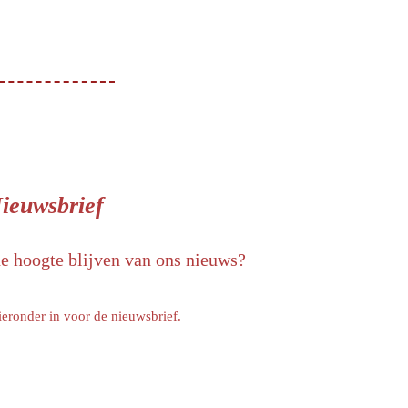
ieuwsbrief
de hoogte blijven van ons nieuws?
ieronder in voor de nieuwsbrief.