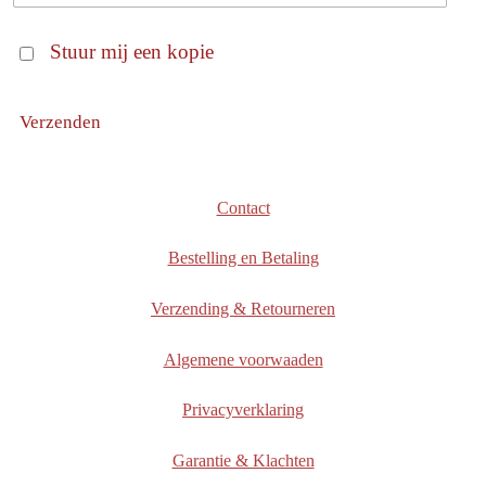
Stuur mij een kopie
Verzenden
Contact
Bestelling en Betaling
Verzending & Retourneren
Algemene voorwaaden
Privacyverklaring
Garantie & Klachten