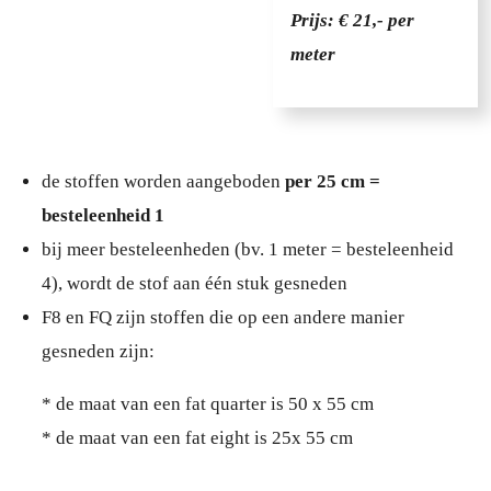
Prijs: € 21,- per
meter
de stoffen worden aangeboden
per 25 cm =
besteleenheid 1
bij meer besteleenheden (bv. 1 meter = besteleenheid
4), wordt de stof aan één stuk gesneden
F8 en FQ zijn stoffen die op een andere manier
gesneden zijn:
* de maat van een fat quarter is 50 x 55 cm
* de maat van een fat eight is 25x 55 cm