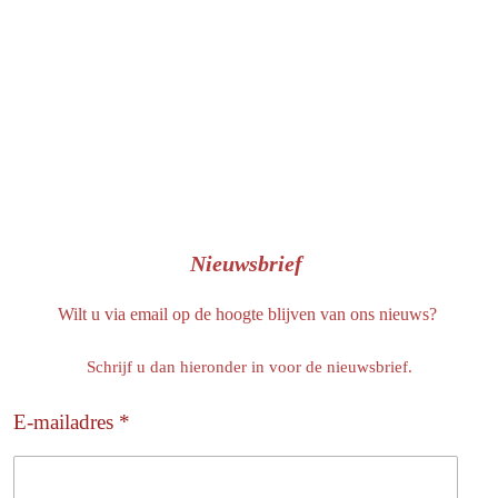
k
Nieuwsbrief
Wilt u via email op de hoogte blijven van ons nieuws?
Schrijf u dan hieronder in voor de nieuwsbrief.
E-mailadres *