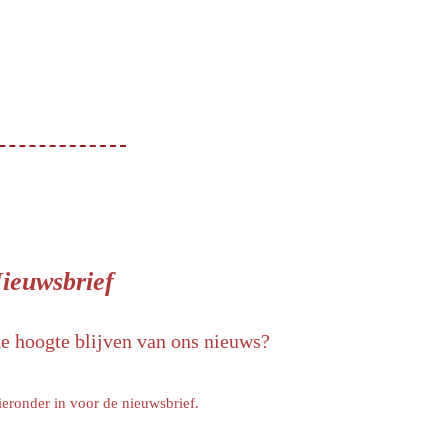
ieuwsbrief
de hoogte blijven van ons nieuws?
ieronder in voor de nieuwsbrief.