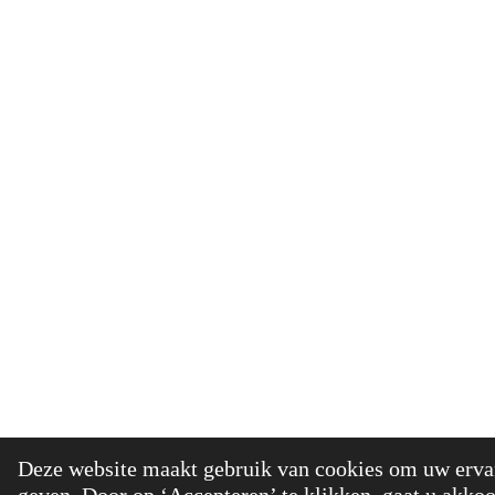
© 2021 - 20
Deze website maakt gebruik van cookies om uw ervar