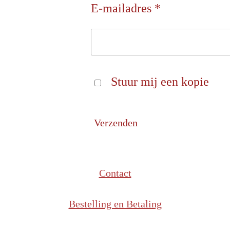
E-mailadres *
Stuur mij een kopie
Verzenden
Contact
Bestelling en Betaling