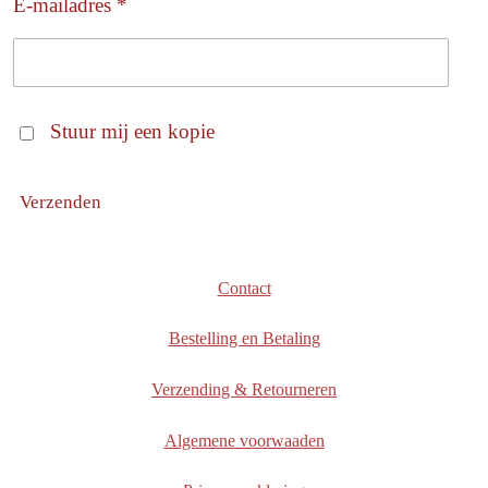
E-mailadres *
Stuur mij een kopie
Verzenden
Contact
Bestelling en Betaling
Verzending & Retourneren
Algemene voorwaaden