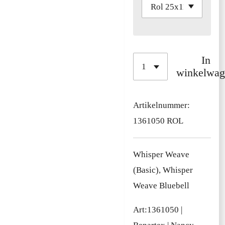
In
winkelwag
Artikelnummer:
1361050 ROL
Whisper Weave
(Basic), Whisper
Weave Bluebell
Art:
1361050
|