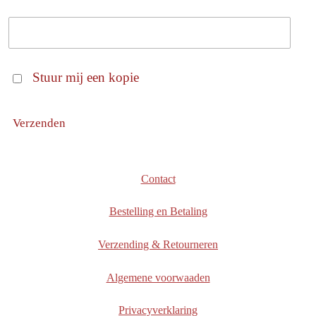
Stuur mij een kopie
Verzenden
Contact
Bestelling en Betaling
Verzending & Retourneren
Algemene voorwaaden
Privacyverklaring