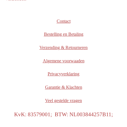
Contact
Bestelling en Betaling
Verzending & Retourneren
Algemene voorwaaden
Privacyverklaring
Garantie & Klachten
Veel gestelde vragen
KvK: 83579001; BTW: NL003844257B11;