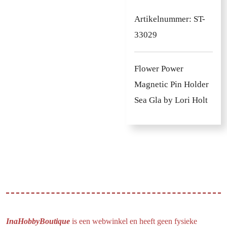
Artikelnummer:
ST-
33029
Flower Power
Magnetic Pin Holder
Sea Gla by Lori Holt
InaHobbyBoutique
is een webwinkel en heeft geen fysieke