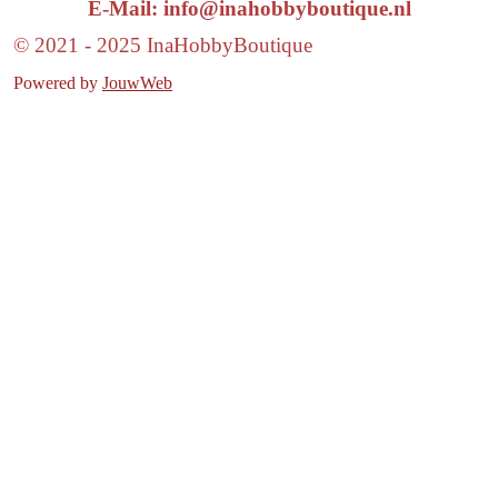
E-Mail: info@inahobbyboutique.nl
© 2021 - 2025 InaHobbyBoutique
Powered by
JouwWeb