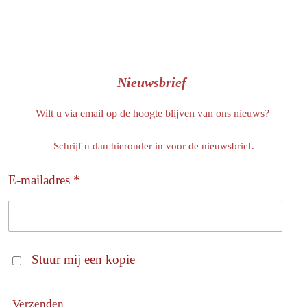
Nieuwsbrief
Wilt u via email op de hoogte blijven van ons nieuws?
Schrijf u dan hieronder in voor de nieuwsbrief.
E-mailadres *
Stuur mij een kopie
Verzenden