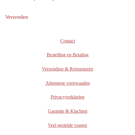
Verzenden
Contact
Bestelling en Betaling
Verzending & Retourneren
Algemene voorwaaden
Privacyverklaring
Garantie & Klachten
Veel gestelde vragen