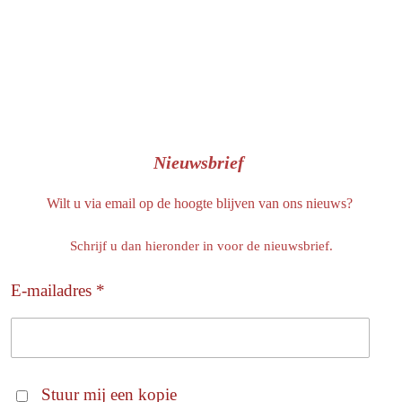
Nieuwsbrief
Wilt u via email op de hoogte blijven van ons nieuws?
Schrijf u dan hieronder in voor de nieuwsbrief.
E-mailadres *
Stuur mij een kopie