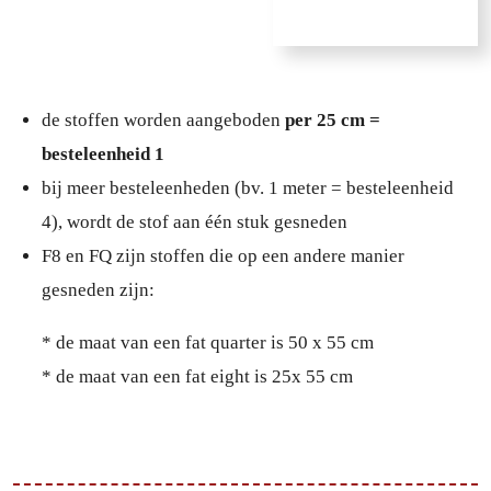
de stoffen worden aangeboden
per 25 cm =
besteleenheid 1
bij meer besteleenheden (bv. 1 meter = besteleenheid
4), wordt de stof aan één stuk gesneden
F8 en FQ zijn stoffen die op een andere manier
gesneden zijn:
* de maat van een fat quarter is 50 x 55 cm
* de maat van een fat eight is 25x 55 cm