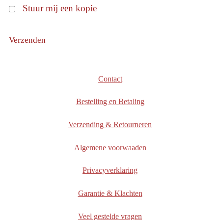
Stuur mij een kopie
Verzenden
Contact
Bestelling en Betaling
Verzending & Retourneren
Algemene voorwaaden
Privacyverklaring
Garantie & Klachten
Veel gestelde vragen