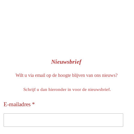
Nieuwsbrief
Wilt u via email op de hoogte blijven van ons nieuws?
Schrijf u dan hieronder in voor de nieuwsbrief.
E-mailadres *