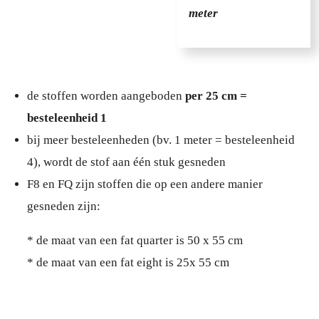
meter
de stoffen worden aangeboden
per 25 cm =
besteleenheid 1
bij meer besteleenheden (bv. 1 meter = besteleenheid
4), wordt de stof aan één stuk gesneden
F8 en FQ zijn stoffen die op een andere manier
gesneden zijn:
* de maat van een fat quarter is 50 x 55 cm
* de maat van een fat eight is 25x 55 cm