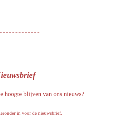
ieuwsbrief
de hoogte blijven van ons nieuws?
ieronder in voor de nieuwsbrief.