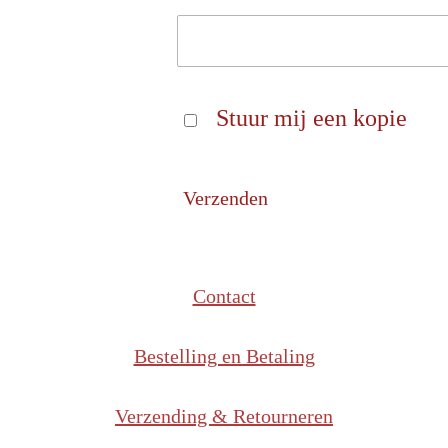
Stuur mij een kopie
Verzenden
Contact
Bestelling en Betaling
Verzending & Retourneren