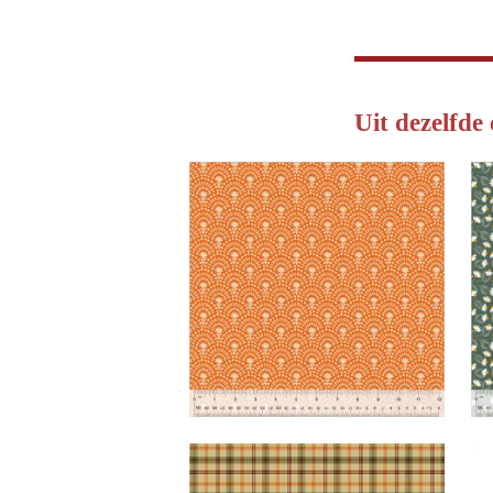
Uit dezelfde 