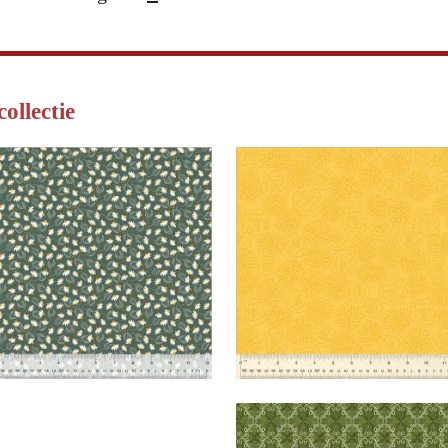
collectie