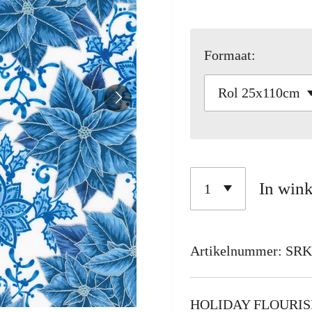
Formaat:
In win
Artikelnummer:
SRK
HOLIDAY FLOURIS