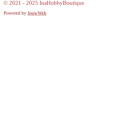
© 2021 - 2025 InaHobbyBoutique
Powered by
JouwWeb