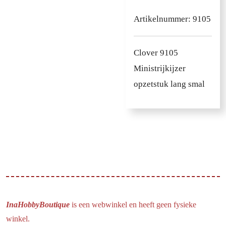
Artikelnummer:
9105
Clover 9105
Ministrijkijzer
opzetstuk lang smal
InaHobbyBoutique
is een webwinkel en heeft geen fysieke
winkel.