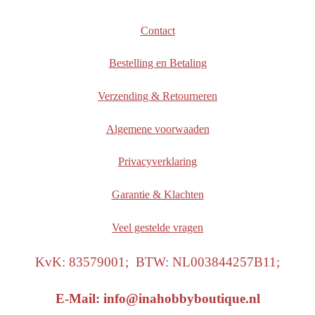
Contact
Bestelling en Betaling
Verzending & Retourneren
Algemene voorwaaden
Privacyverklaring
Garantie & Klachten
Veel gestelde vragen
KvK: 83579001; BTW: NL003844257B11;
E-Mail: info@inahobbyboutique.nl