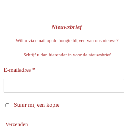
Nieuwsbrief
Wilt u via email op de hoogte blijven van ons nieuws?
Schrijf u dan hieronder in voor de nieuwsbrief.
E-mailadres *
Stuur mij een kopie
Verzenden