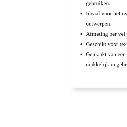
gebruiken.
Ideaal voor het o
ontwerpen.
Afmeting per vel:
Geschikt voor text
Gemaakt van een 
makkelijk in gebr