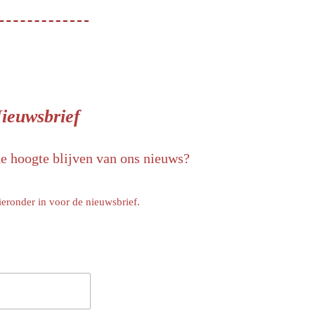
ieuwsbrief
de hoogte blijven van ons nieuws?
ieronder in voor de nieuwsbrief.