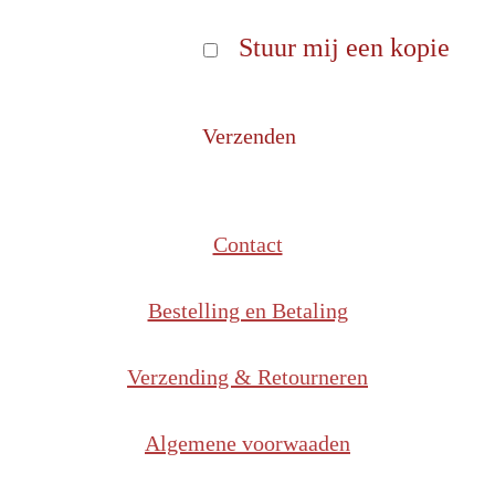
Stuur mij een kopie
Verzenden
Contact
Bestelling en Betaling
Verzending & Retourneren
Algemene voorwaaden