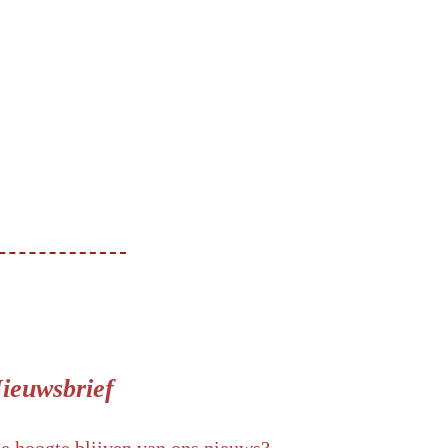
ieuwsbrief