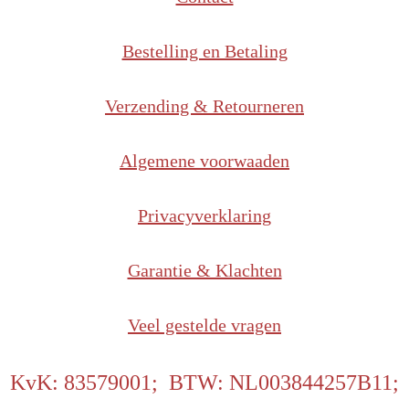
Bestelling en Betaling
Verzending & Retourneren
Algemene voorwaaden
Privacyverklaring
Garantie & Klachten
Veel gestelde vragen
KvK: 83579001; BTW: NL003844257B11;