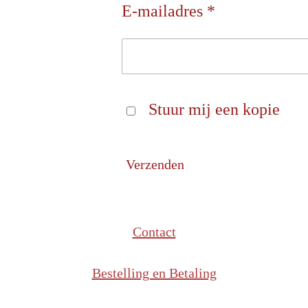
E-mailadres *
Stuur mij een kopie
Verzenden
Contact
Bestelling en Betaling