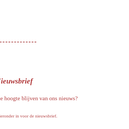
ieuwsbrief
de hoogte blijven van ons nieuws?
ieronder in voor de nieuwsbrief.