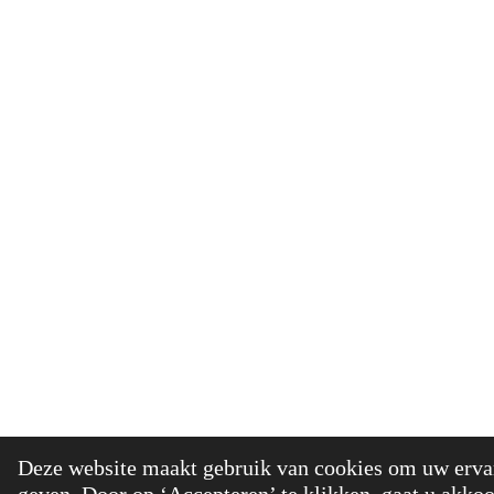
© 2021 - 20
Deze website maakt gebruik van cookies om uw ervar