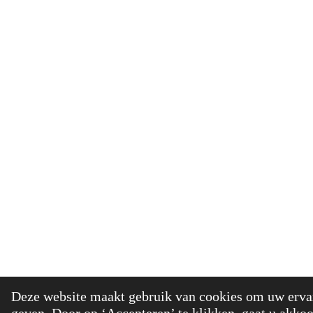
© 2021 - 20
Deze website maakt gebruik van cookies om uw ervar