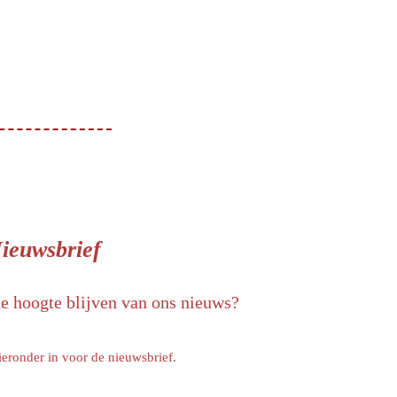
ieuwsbrief
de hoogte blijven van ons nieuws?
ieronder in voor de nieuwsbrief.