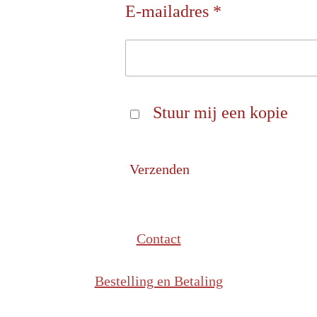
E-mailadres *
Stuur mij een kopie
Verzenden
Contact
Bestelling en Betaling