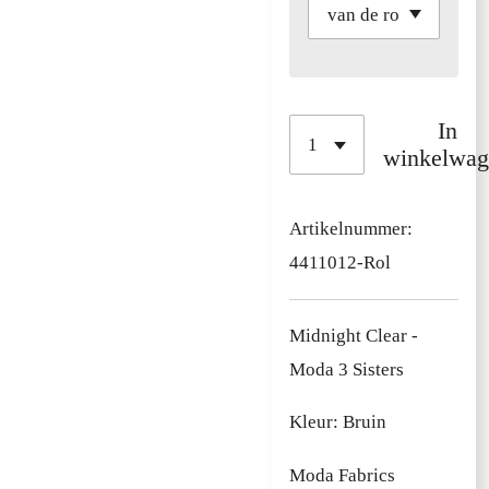
In
winkelwag
Artikelnummer:
4411012-Rol
Midnight Clear -
Moda 3 Sisters
Kleur: Bruin
Moda Fabrics