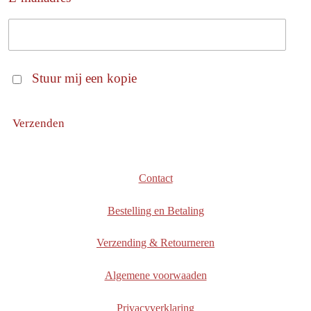
Stuur mij een kopie
Verzenden
Contact
Bestelling en Betaling
Verzending & Retourneren
Algemene voorwaaden
Privacyverklaring