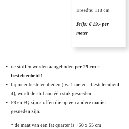
Breedte: 110 cm
Prijs: € 19,- per
meter
de stoffen worden aangeboden
per 25 cm =
besteleenheid 1
bij meer besteleenheden (bv. 1 meter = besteleenheid
4), wordt de stof aan één stuk gesneden
F8 en FQ zijn stoffen die op een andere manier
gesneden zijn:
* de maat van een fat quarter is
+
50 x 55 cm