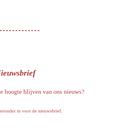
ieuwsbrief
de hoogte blijven van ons nieuws?
ieronder in voor de nieuwsbrief.