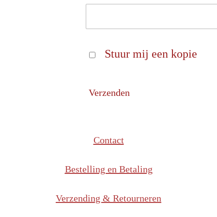
Stuur mij een kopie
Verzenden
Contact
Bestelling en Betaling
Verzending & Retourneren