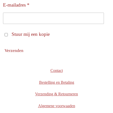
E-mailadres *
Stuur mij een kopie
Verzenden
Contact
Bestelling en Betaling
Verzending & Retourneren
Algemene voorwaaden