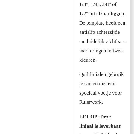
1/8", 1/4", 3/8" of
1/2" uit elkaar liggen.
De template heeft een
antislip achterzijde
en duidelijk zichtbare
markeringen in twee
kleuren.
Quiltlinialen gebruik
je samen met een
speciaal voetje voor
Rulerwork.
LET OP: Deze
liniaal is leverbaar