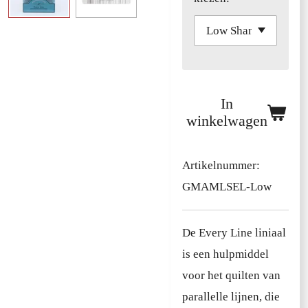
In
winkelwagen
Artikelnummer:
GMAMLSEL-Low
De Every Line liniaal
is een hulpmiddel
voor het quilten van
parallelle lijnen, die