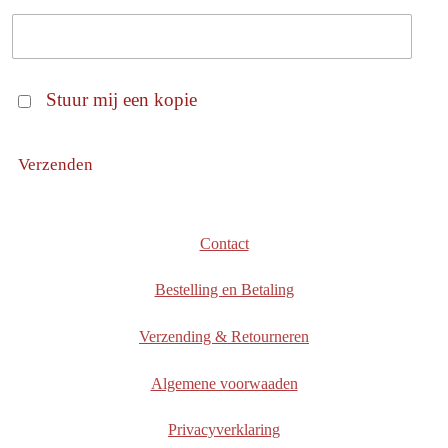
Stuur mij een kopie
Verzenden
Contact
Bestelling en Betaling
Verzending & Retourneren
Algemene voorwaaden
Privacyverklaring