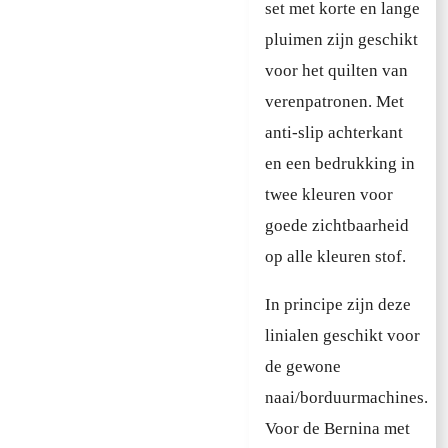
set met korte en lange
pluimen zijn geschikt
voor het quilten van
verenpatronen. Met
anti-slip achterkant
en een bedrukking in
twee kleuren voor
goede zichtbaarheid
op alle kleuren stof.
In principe zijn deze
linialen geschikt voor
de gewone
naai/borduurmachines.
Voor de Bernina met