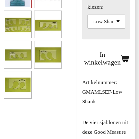
kiezen:
In
winkelwagen
Artikelnummer:
GMAMLSEF-Low
Shank
De vier sjablonen uit
deze Good Measure