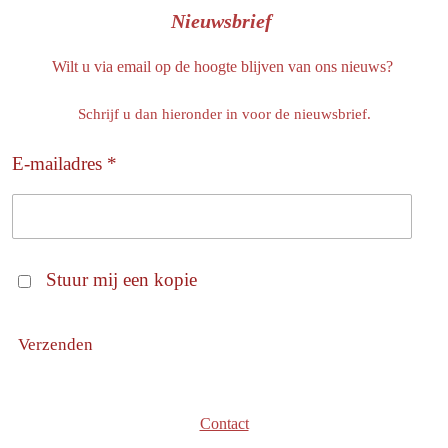
Nieuwsbrief
Wilt u via email op de hoogte blijven van ons nieuws?
Schrijf u dan hieronder in voor de nieuwsbrief.
E-mailadres *
Stuur mij een kopie
Verzenden
Contact