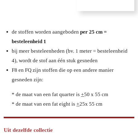
de stoffen worden aangeboden
per 25 cm =
besteleenheid 1
bij meer besteleenheden (bv. 1 meter = besteleenheid
4), wordt de stof aan één stuk gesneden
F8 en FQ zijn stoffen die op een andere manier
gesneden zijn:
* de maat van een fat quarter is
+
50 x 55 cm
* de maat van een fat eight is
+
25x 55 cm
Uit dezelfde collectie