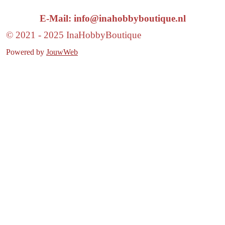
E-Mail: info@inahobbyboutique.nl
© 2021 - 2025 InaHobbyBoutique
Powered by
JouwWeb