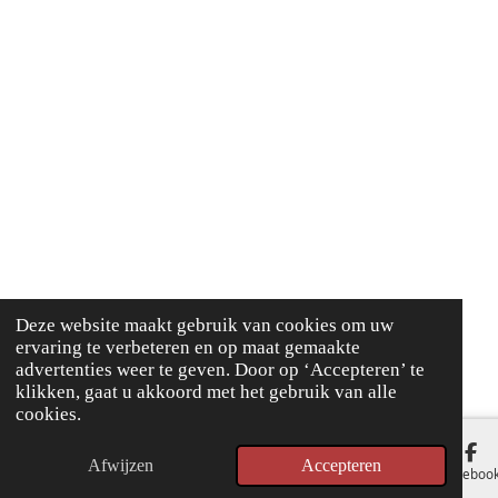
Deze website maakt gebruik van cookies om uw
ervaring te verbeteren en op maat gemaakte
advertenties weer te geven. Door op ‘Accepteren’ te
klikken, gaat u akkoord met het gebruik van alle
cookies.
Afwijzen
Accepteren
E-mailadres
Faceboo