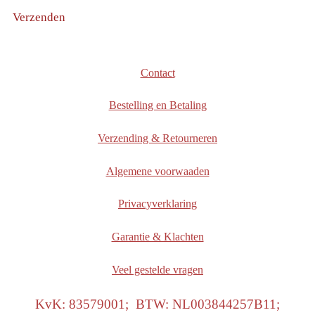
Verzenden
Contact
Bestelling en Betaling
Verzending & Retourneren
Algemene voorwaaden
Privacyverklaring
Garantie & Klachten
Veel gestelde vragen
KvK: 83579001; BTW: NL003844257B11;