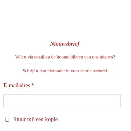
Nieuwsbrief
Wilt u via email op de hoogte blijven van ons nieuws?
Schrijf u dan hieronder in voor de nieuwsbrief.
E-mailadres *
Stuur mij een kopie