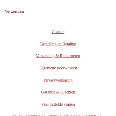
Verzenden
Contact
Bestelling en Betaling
Verzending & Retourneren
Algemene voorwaaden
Privacyverklaring
Garantie & Klachten
Veel gestelde vragen