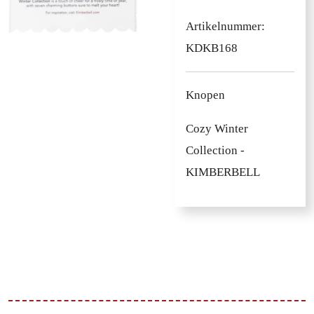
Artikelnummer:
KDKB168
Knopen
Cozy Winter
Collection -
KIMBERBELL