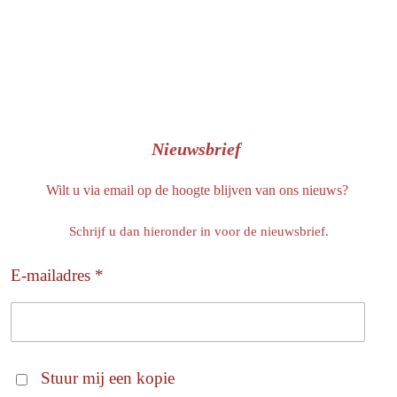
Nieuwsbrief
Wilt u via email op de hoogte blijven van ons nieuws?
Schrijf u dan hieronder in voor de nieuwsbrief.
E-mailadres *
Stuur mij een kopie