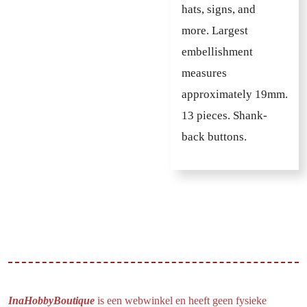
hats, signs, and
more.
Largest
embellishment
measures
approximately 19mm.
13 pieces. Shank-
back buttons.
InaHobbyBoutique
is een webwinkel en heeft geen fysieke