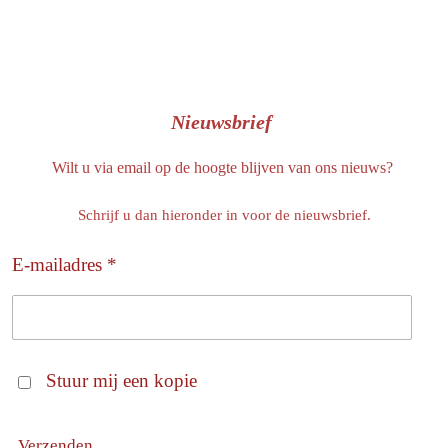
Nieuwsbrief
Wilt u via email op de hoogte blijven van ons nieuws?
Schrijf u dan hieronder in voor de nieuwsbrief.
E-mailadres *
Stuur mij een kopie
Verzenden