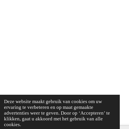
Deze website maakt gebruik van cookies om uw
ervaring te verbeteren en op maat gemaakte
advertenties weer te geven. Door op ‘Accepteren’ te
klikken, gaat u akkoord met het gebruik van alle
cookies.