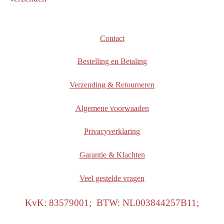
Contact
Bestelling en Betaling
Verzending & Retourneren
Algemene voorwaaden
Privacyverklaring
Garantie & Klachten
Veel gestelde vragen
KvK: 83579001; BTW: NL003844257B11;