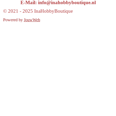
E-Mail: info@inahobbyboutique.nl
© 2021 - 2025 InaHobbyBoutique
Powered by
JouwWeb