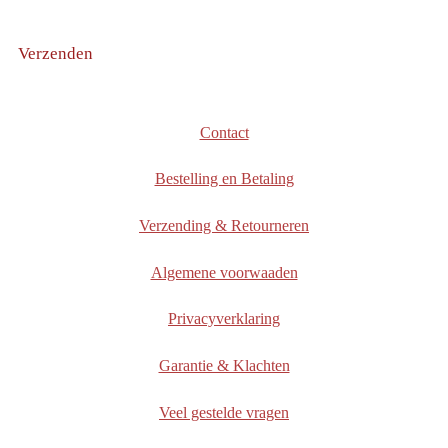
Verzenden
Contact
Bestelling en Betaling
Verzending & Retourneren
Algemene voorwaaden
Privacyverklaring
Garantie & Klachten
Veel gestelde vragen