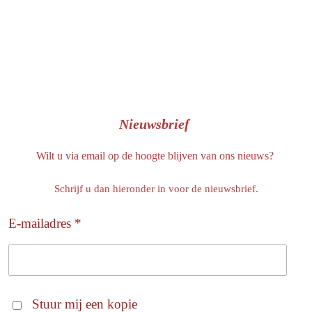
Nieuwsbrief
Wilt u via email op de hoogte blijven van ons nieuws?
Schrijf u dan hieronder in voor de nieuwsbrief.
E-mailadres *
Stuur mij een kopie