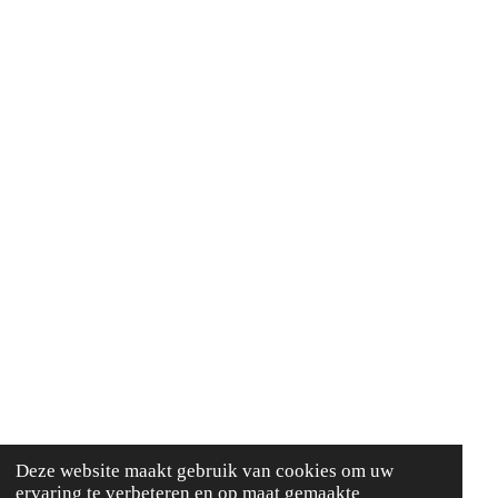
Deze website maakt gebruik van cookies om uw
ervaring te verbeteren en op maat gemaakte