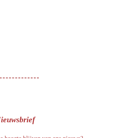
ieuwsbrief