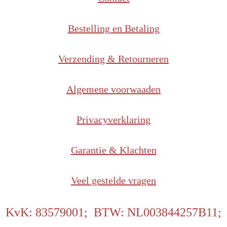
Bestelling en Betaling
Verzending & Retourneren
Algemene voorwaaden
Privacyverklaring
Garantie & Klachten
Veel gestelde vragen
KvK: 83579001; BTW: NL003844257B11;