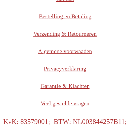
Bestelling en Betaling
Verzending & Retourneren
Algemene voorwaaden
Privacyverklaring
Garantie & Klachten
Veel gestelde vragen
KvK: 83579001; BTW: NL003844257B11;