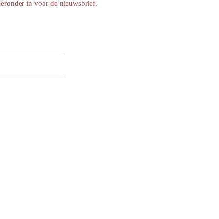
ieronder in voor de nieuwsbrief.