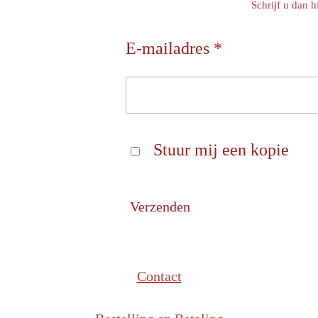
Schrijf u dan h
E-mailadres *
Stuur mij een kopie
Verzenden
Contact