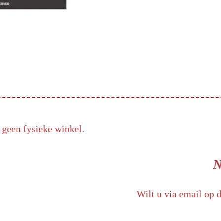
 geen fysieke winkel.
N
Wilt u via email op 