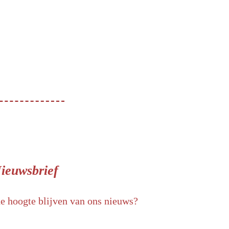
ieuwsbrief
de hoogte blijven van ons nieuws?