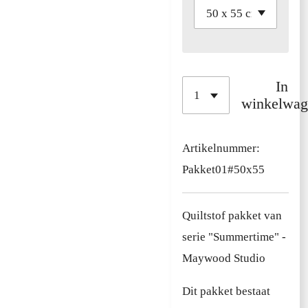
In
winkelwag
Artikelnummer:
Pakket01#50x55
Quiltstof pakket van
serie "Summertime" -
Maywood Studio
Dit pakket bestaat