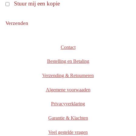
Stuur mij een kopie
Verzenden
Contact
Bestelling en Betaling
Verzending & Retourneren
Algemene voorwaaden
Privacyverklaring
Garantie & Klachten
Veel gestelde vragen