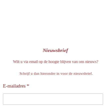
Nieuwsbrief
Wilt u via email op de hoogte blijven van ons nieuws?
Schrijf u dan hieronder in voor de nieuwsbrief.
E-mailadres *