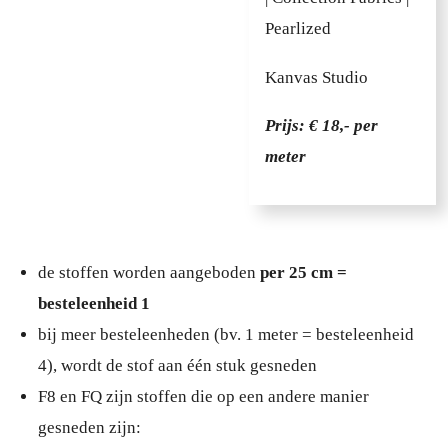
Pearlized
Kanvas Studio
Prijs: € 18,- per
meter
de stoffen worden aangeboden
per 25 cm =
besteleenheid 1
bij meer besteleenheden (bv. 1 meter = besteleenheid
4), wordt de stof aan één stuk gesneden
F8 en FQ zijn stoffen die op een andere manier
gesneden zijn: