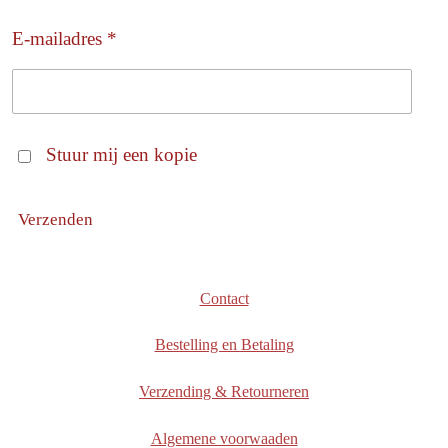
E-mailadres *
Stuur mij een kopie
Verzenden
Contact
Bestelling en Betaling
Verzending & Retourneren
Algemene voorwaaden