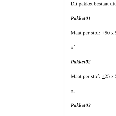
Dit pakket bestaat ui
Pakket01
Maat per stof:
+
50 x 
of
Pakket02
Maat per stof:
+
25 x 
of
Pakket03