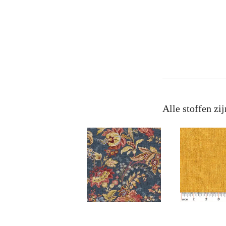
Alle stoffen zij