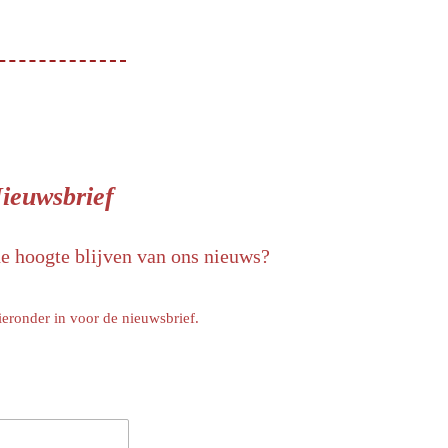
ieuwsbrief
de hoogte blijven van ons nieuws?
ieronder in voor de nieuwsbrief.