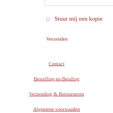
Stuur mij een kopie
Verzenden
Contact
Bestelling en Betaling
Verzending & Retourneren
Algemene voorwaaden