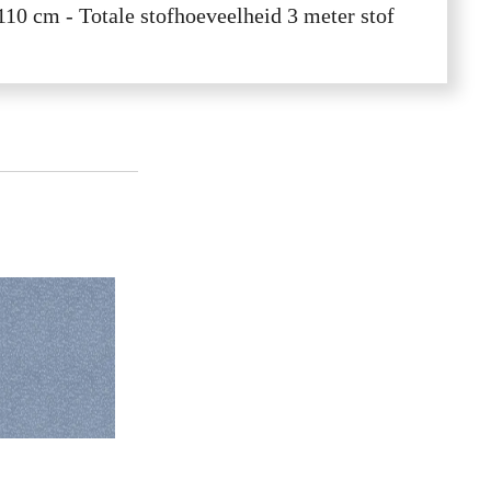
110 cm - Totale stofhoeveelheid 3 meter stof