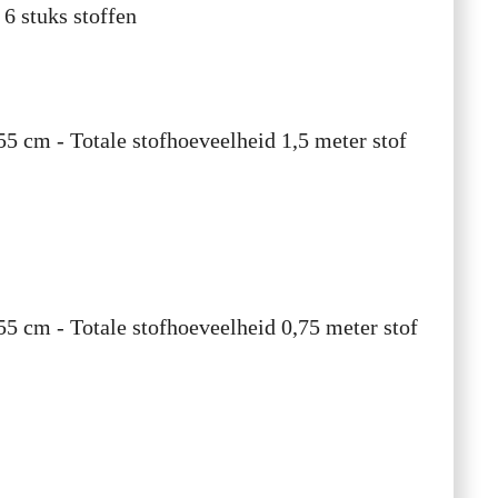
t
6 stuks stoffen
55 cm - Totale stofhoeveelheid 1,5 meter stof
55 cm - Totale stofhoeveelheid 0,75 meter stof