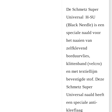
De Schmetz Super
Universal H-SU
(Black Needle) is een
speciale naald voor
het naaien van
zelfklevend
borduurvlies,
klittenband (velcro)
en met textiellijm
bevestigde stof. Deze
Schmetz Super
Universal naald heeft
een speciale anti-
kleeflaag