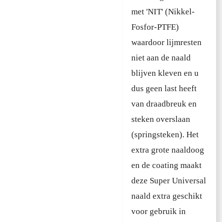
met 'NIT' (Nikkel-
Fosfor-PTFE)
waardoor lijmresten
niet aan de naald
blijven kleven en u
dus geen last heeft
van draadbreuk en
steken overslaan
(springsteken). Het
extra grote naaldoog
en de coating maakt
deze Super Universal
naald extra geschikt
voor gebruik in