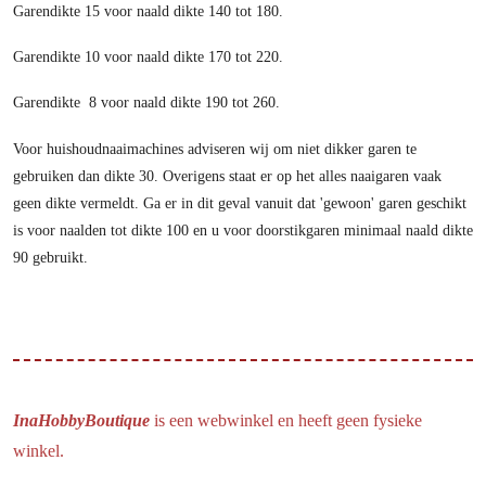
Garendikte 15 voor naald dikte 140 tot 180.
Garendikte 10 voor naald dikte 170 tot 220.
Garendikte 8 voor naald dikte 190 tot 260.
Voor huishoudnaaimachines adviseren wij om niet dikker garen te
gebruiken dan dikte 30. Overigens staat er op het alles naaigaren vaak
geen dikte vermeldt. Ga er in dit geval vanuit dat 'gewoon' garen geschikt
is voor naalden tot dikte 100 en u voor doorstikgaren minimaal naald dikte
90 gebruikt.
InaHobbyBoutique
is een webwinkel en heeft geen fysieke
winkel.