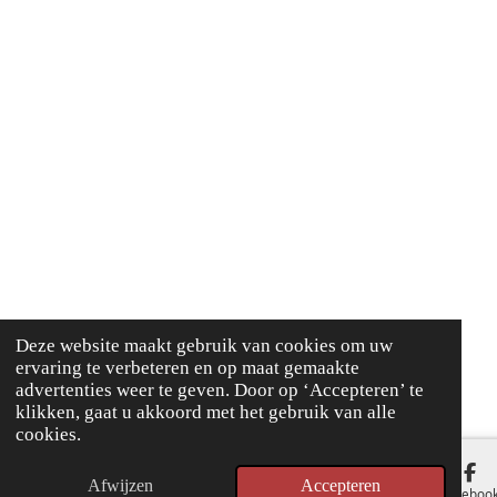
Deze website maakt gebruik van cookies om uw
ervaring te verbeteren en op maat gemaakte
advertenties weer te geven. Door op ‘Accepteren’ te
klikken, gaat u akkoord met het gebruik van alle
cookies.
Afwijzen
Accepteren
E-mailadres
Faceboo