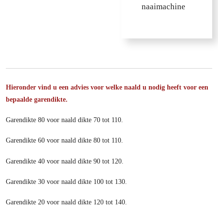
naaimachine
Hieronder vind u een advies voor welke naald u nodig heeft voor een
bepaalde garendikte.
Garendikte 80 voor naald dikte 70 tot 110.
Garendikte 60 voor naald dikte 80 tot 110.
Garendikte 40 voor naald dikte 90 tot 120.
Garendikte 30 voor naald dikte 100 tot 130.
Garendikte 20 voor naald dikte 120 tot 140.