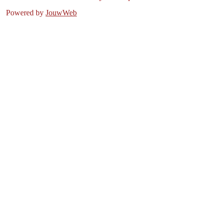
Powered by
JouwWeb