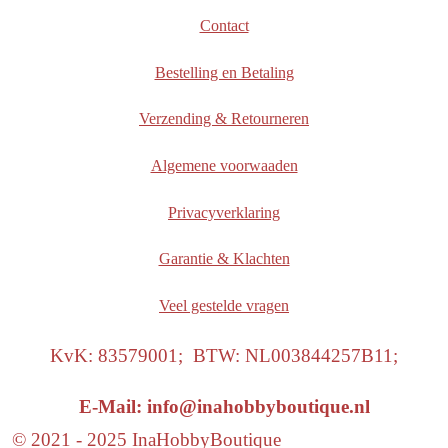
Contact
Bestelling en Betaling
Verzending & Retourneren
Algemene voorwaaden
Privacyverklaring
Garantie & Klachten
Veel gestelde vragen
KvK: 83579001; BTW: NL003844257B11;
E-Mail: info@inahobbyboutique.nl
© 2021 - 2025 InaHobbyBoutique