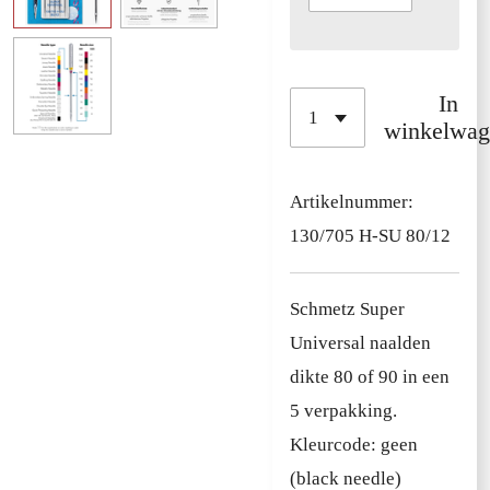
In
winkelwag
Artikelnummer:
130/705 H-SU 80/12
Schmetz Super
Universal naalden
dikte 80 of 90 in een
5 verpakking.
Kleurcode: geen
(black needle)