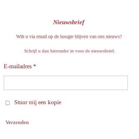
Nieuwsbrief
Wilt u via email op de hoogte blijven van ons nieuws?
Schrijf u dan hieronder in voor de nieuwsbrief.
E-mailadres *
Stuur mij een kopie
Verzenden