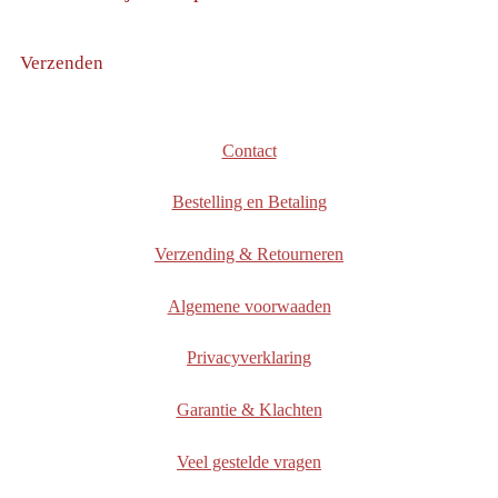
Verzenden
Contact
Bestelling en Betaling
Verzending & Retourneren
Algemene voorwaaden
Privacyverklaring
Garantie & Klachten
Veel gestelde vragen