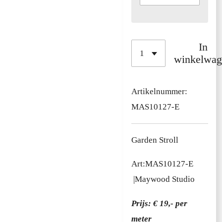
In
winkelwag
Artikelnummer:
MAS10127-E
Garden Stroll
Art:MAS10127-E
|Maywood Studio
Prijs: € 19,- per
meter