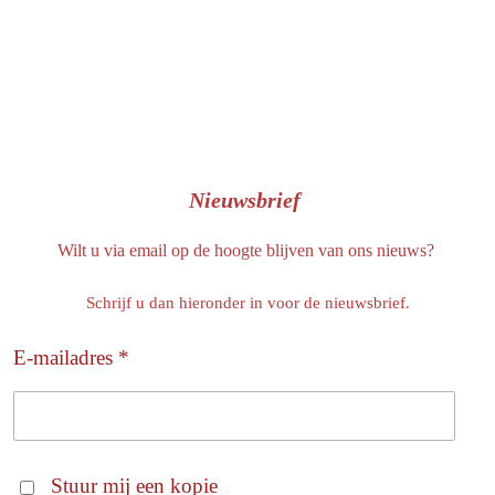
Nieuwsbrief
Wilt u via email op de hoogte blijven van ons nieuws?
Schrijf u dan hieronder in voor de nieuwsbrief.
E-mailadres *
Stuur mij een kopie