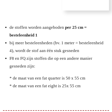
de stoffen worden aangeboden
per 25 cm =
besteleenheid 1
bij meer besteleenheden (bv. 1 meter = besteleenheid
4), wordt de stof aan één stuk gesneden
F8 en FQ zijn stoffen die op een andere manier
gesneden zijn:
* de maat van een fat quarter is 50 x 55 cm
* de maat van een fat eight is 25x 55 cm